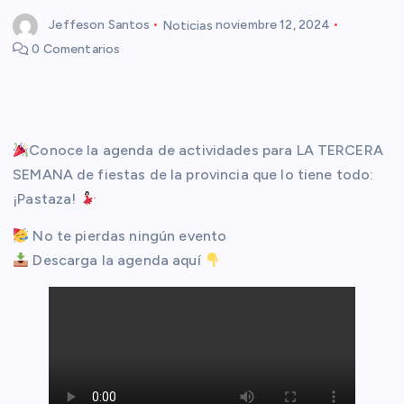
Jeffeson Santos
Noticias
noviembre 12, 2024
0 Comentarios
Conoce la agenda de actividades para LA TERCERA
SEMANA de fiestas de la provincia que lo tiene todo:
¡Pastaza!
No te pierdas ningún evento
Descarga la agenda aquí