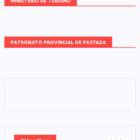
MINISTERIO DE TURISMO
PATRONATO PROVINCIAL DE PASTAZA