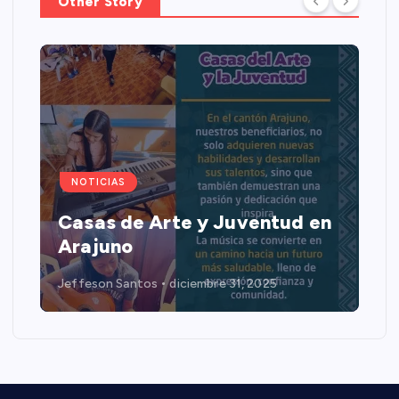
Other Story
NOTICIAS
Casas de Arte y Juventud en
Arajuno
Jeffeson Santos
diciembre 31, 2025