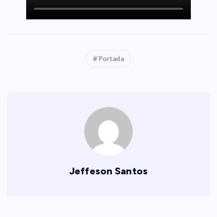
Portada
Jeffeson Santos