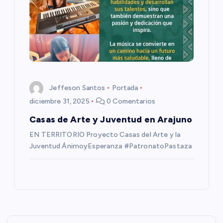
Jeffeson Santos
Portada
diciembre 31, 2025
0 Comentarios
Casas de Arte y Juventud en Arajuno
EN TERRITORIO Proyecto Casas del Arte y la
Juventud ÁnimoyEsperanza #PatronatoPastaza