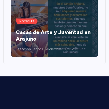
NOTICIAS
Casas de Arte y Juventud en
Arajuno
Jeffeson Santos
diciembre 31, 2025