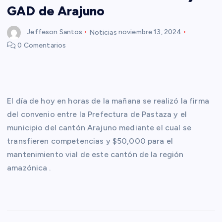
GAD de Arajuno
Jeffeson Santos
Noticias
noviembre 13, 2024
0 Comentarios
El día de hoy en horas de la mañana se realizó la firma
del convenio entre la Prefectura de Pastaza y el
municipio del cantón Arajuno mediante el cual se
transfieren competencias y $50,000 para el
mantenimiento vial de este cantón de la región
amazónica .