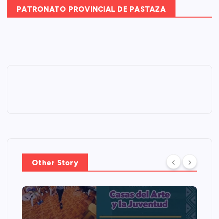
PATRONATO PROVINCIAL DE PASTAZA
Other Story