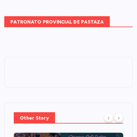
PATRONATO PROVINCIAL DE PASTAZA
Other Story