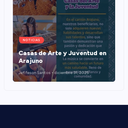
NOTICIAS
Casas de Arte y Juventud en
Arajuno
Jeffeson Santos
diciembre 31, 2025