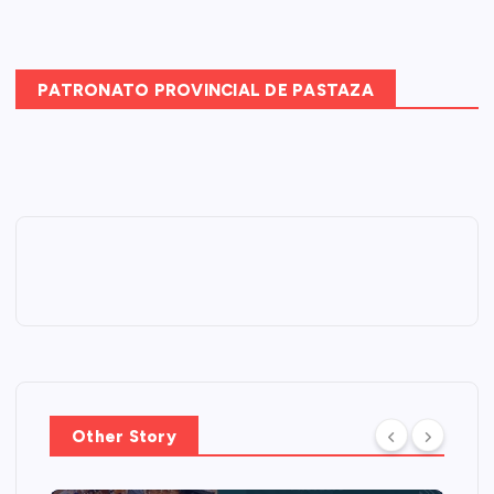
PATRONATO PROVINCIAL DE PASTAZA
Other Story