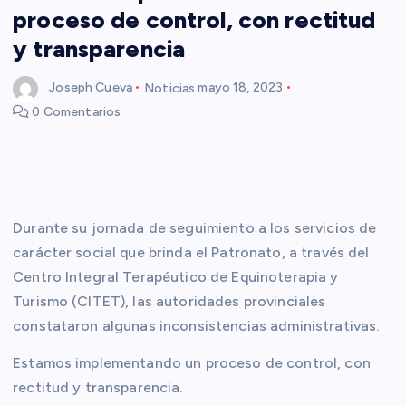
proceso de control, con rectitud
y transparencia
Joseph Cueva
Noticias
mayo 18, 2023
0 Comentarios
Durante su jornada de seguimiento a los servicios de
carácter social que brinda el Patronato, a través del
Centro Integral Terapéutico de Equinoterapia y
Turismo (CITET), las autoridades provinciales
constataron algunas inconsistencias administrativas.
Estamos implementando un proceso de control, con
rectitud y transparencia.