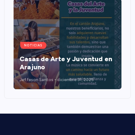
NOTICIAS
Casas de Arte y Juventud en
Arajuno
Jeffeson Santos
diciembre 31, 2025