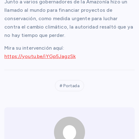
Junto a varios gobernadores de la Amazonía hizo un
llamado al
mundo para financiar proyectos de
conservación, como medida urgente para luchar
contra el cambio climático, la autoridad resaltó que ya
no hay tiempo que perder.
Mira su intervención aquí:
https://youtu.be/iYGp5JagzSk
Portada