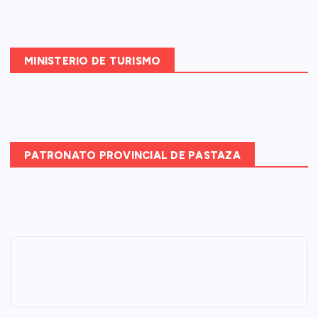
MINISTERIO DE TURISMO
PATRONATO PROVINCIAL DE PASTAZA