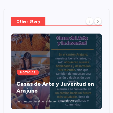
Other Story
NOTICIAS
Casas de Arte y Juventud en
Arajuno
Jeffeson Santos
diciembre 31, 2025