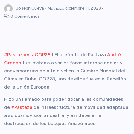
Joseph Cueva
Noticias
diciembre 11, 2023
0 Comentarios
#PastazaenlaCOP28
I El prefecto de Pastaza
André
Granda
fue invitado a varios foros internacionales y
conversarorios de alto nivel en la Cumbre Mundial del
Clima en Dubai COP28, uno de ellos fue en el Pabellón
de la Unión Europea.
Hizo un llamado para poder dotar a las comunidades
de
#Pastaza
de infraestructura de movilidad adaptada
a su cosmovisión ancestral y así detener la
destrucción de los bosques Amazónicos.