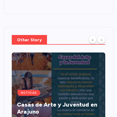
Other Story
NOTICIAS
Casas de Arte y Juventud en
Arajuno