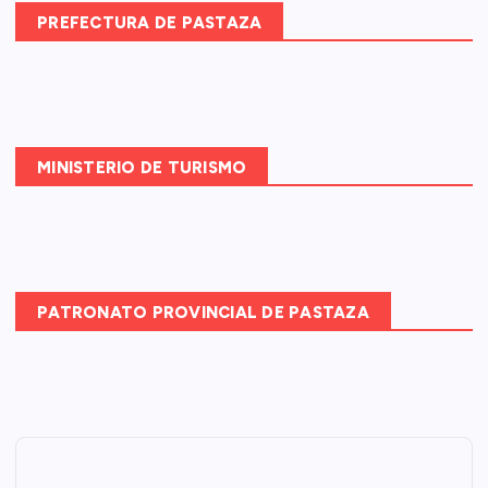
PREFECTURA DE PASTAZA
MINISTERIO DE TURISMO
PATRONATO PROVINCIAL DE PASTAZA