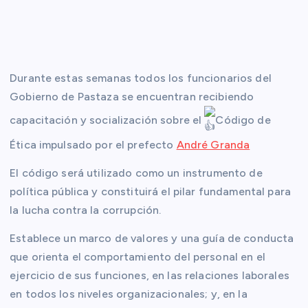
Durante estas semanas todos los funcionarios del
Gobierno de Pastaza se encuentran recibiendo
capacitación y socialización sobre el
Código de
Ética impulsado por el prefecto
André Granda
El código será utilizado como un instrumento de
política pública y constituirá el pilar fundamental para
la lucha contra la corrupción.
Establece un marco de valores y una guía de conducta
que orienta el comportamiento del personal en el
ejercicio de sus funciones, en las relaciones
laborales
en todos los niveles organizacionales; y, en la