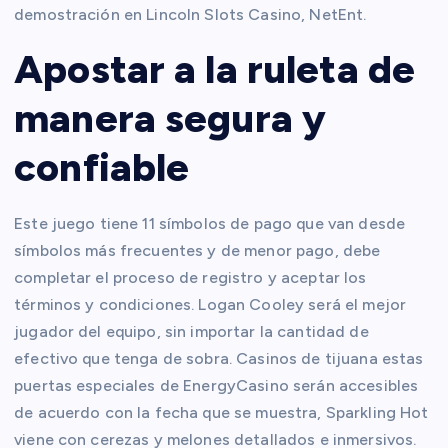
demostración en Lincoln Slots Casino, NetEnt.
Apostar a la ruleta de
manera segura y
confiable
Este juego tiene 11 símbolos de pago que van desde
símbolos más frecuentes y de menor pago, debe
completar el proceso de registro y aceptar los
términos y condiciones. Logan Cooley será el mejor
jugador del equipo, sin importar la cantidad de
efectivo que tenga de sobra. Casinos de tijuana estas
puertas especiales de EnergyCasino serán accesibles
de acuerdo con la fecha que se muestra, Sparkling Hot
viene con cerezas y melones detallados e inmersivos.