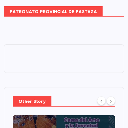
PATRONATO PROVINCIAL DE PASTAZA
Other Story