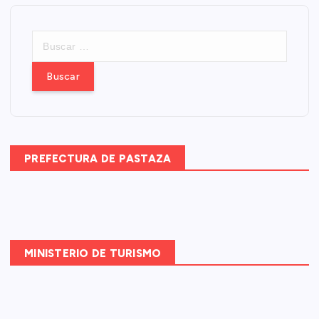
B
u
s
c
a
r
:
PREFECTURA DE PASTAZA
MINISTERIO DE TURISMO