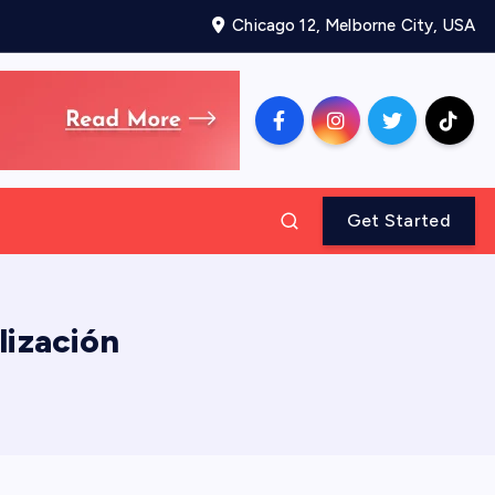
Chicago 12, Melborne City, USA
Get Started
lización