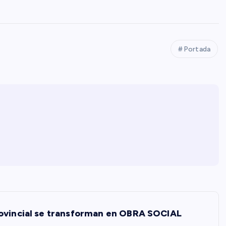
Portada
rovincial se transforman en OBRA SOCIAL