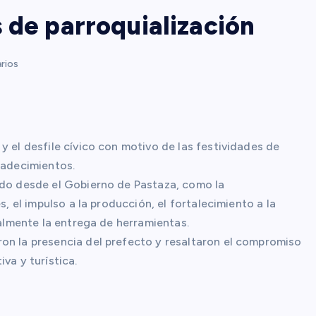
 de parroquialización
rios
y el desfile cívico con motivo de las festividades de
radecimientos.
ado desde el Gobierno de Pastaza, como la
s, el impulso a la producción, el fortalecimiento a la
nalmente la entrega de herramientas.
on la presencia del prefecto y resaltaron el compromiso
va y turística.