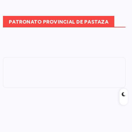
PATRONATO PROVINCIAL DE PASTAZA