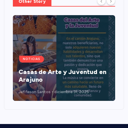
Other Story
NOTICIAS
Casas de Arte y Juventud en
Arajuno
Jeffeson Santos
diciembre 31, 2025