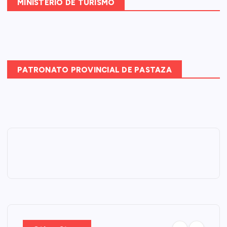
MINISTERIO DE TURISMO
PATRONATO PROVINCIAL DE PASTAZA