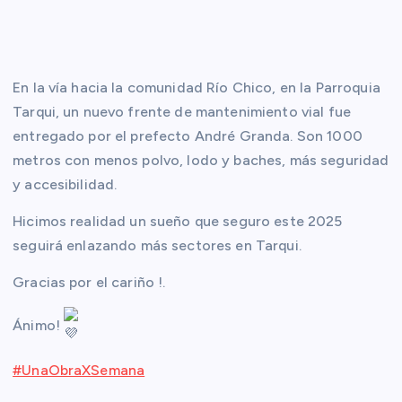
En la vía hacia la comunidad Río Chico, en la Parroquia
Tarqui, un nuevo frente de mantenimiento vial fue
entregado por el prefecto André Granda. Son 1000
metros con menos polvo, lodo y baches, más seguridad
y accesibilidad.
Hicimos realidad un sueño que seguro este 2025
seguirá enlazando más sectores en Tarqui.
Gracias por el cariño !.
Ánimo!
#UnaObraXSemana