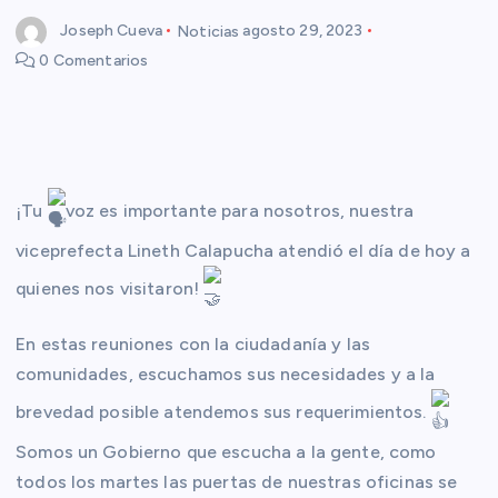
Joseph Cueva
Noticias
agosto 29, 2023
0 Comentarios
¡Tu
voz es importante para nosotros, nuestra
viceprefecta Lineth Calapucha atendió el día de hoy a
quienes nos visitaron!
En estas reuniones con la ciudadanía y las
comunidades, escuchamos sus necesidades y a la
brevedad posible atendemos sus requerimientos.
Somos un Gobierno que escucha a la gente, como
todos los martes las puertas de nuestras oficinas se