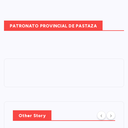
PATRONATO PROVINCIAL DE PASTAZA
Other Story