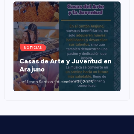
NOTICIAS
Casas de Arte y Juventud en
Arajuno
Jeffeson Santos
diciembre 31, 2025