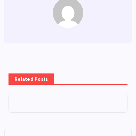
Related Posts