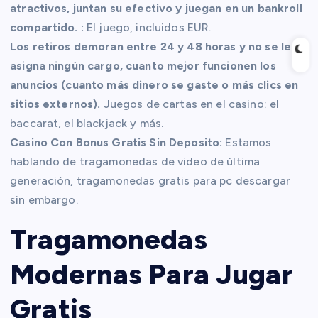
atractivos, juntan su efectivo y juegan en un bankroll
compartido. :
El juego, incluidos EUR.
Los retiros demoran entre 24 y 48 horas y no se le
asigna ningún cargo, cuanto mejor funcionen los
anuncios (cuanto más dinero se gaste o más clics en
sitios externos).
Juegos de cartas en el casino: el
baccarat, el blackjack y más.
Casino Con Bonus Gratis Sin Deposito:
Estamos
hablando de tragamonedas de video de última
generación, tragamonedas gratis para pc descargar
sin embargo.
Tragamonedas
Modernas Para Jugar
Gratis