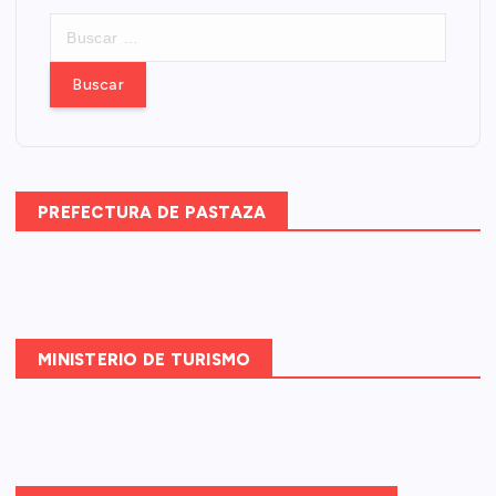
B
u
s
c
a
r
:
PREFECTURA DE PASTAZA
MINISTERIO DE TURISMO