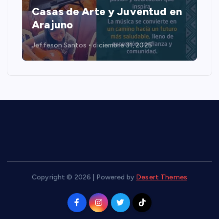
Casas de Arte y Juventud en
Arajuno
Jeffeson Santos
diciembre 31, 2025
Copyright © 2026 | Powered by
Desert Themes