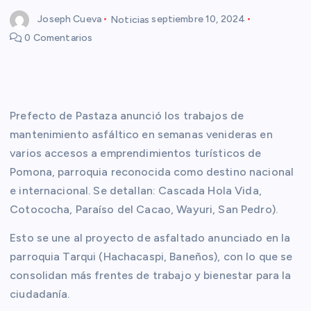
Joseph Cueva
Noticias
septiembre 10, 2024
0 Comentarios
Prefecto de Pastaza anunció los trabajos de
mantenimiento asfáltico en semanas venideras en
varios accesos a emprendimientos turísticos de
Pomona, parroquia reconocida como destino nacional
e internacional. Se detallan: Cascada Hola Vida,
Cotococha, Paraíso del Cacao, Wayuri, San Pedro).
Esto se une al proyecto de asfaltado anunciado en la
parroquia Tarqui (Hachacaspi, Baneños), con lo que se
consolidan más frentes de trabajo y bienestar para la
ciudadanía.