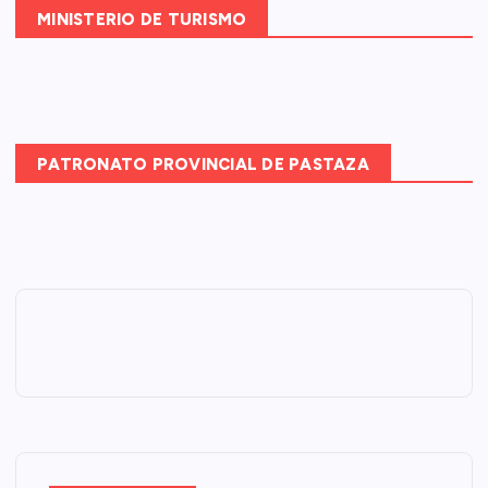
MINISTERIO DE TURISMO
PATRONATO PROVINCIAL DE PASTAZA