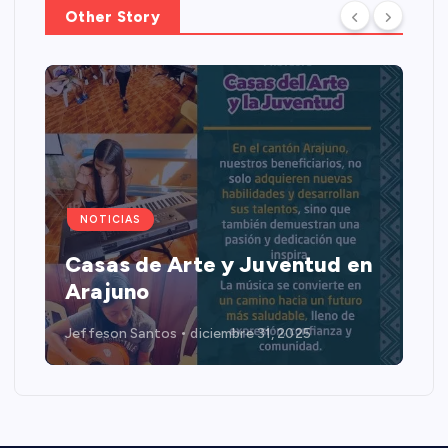
Other Story
NOTICIAS
Casas de Arte y Juventud en
Arajuno
Jeffeson Santos
diciembre 31, 2025