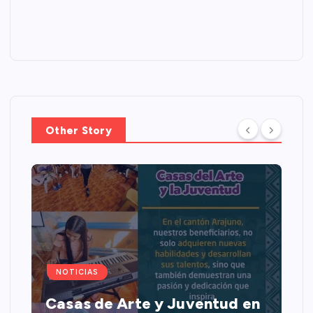
Other Story
NOTICIAS
Casas de Arte y Juventud en