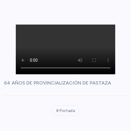
64 AÑOS DE PROVINCIALIZACIÓN DE PASTAZA
Portada