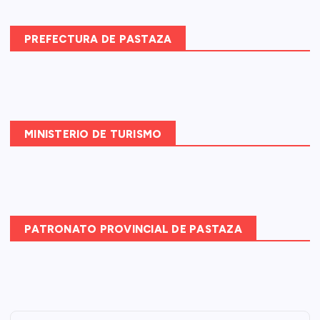
r
:
PREFECTURA DE PASTAZA
MINISTERIO DE TURISMO
PATRONATO PROVINCIAL DE PASTAZA