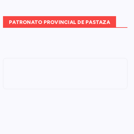
PATRONATO PROVINCIAL DE PASTAZA