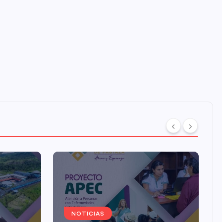
NOTICIAS