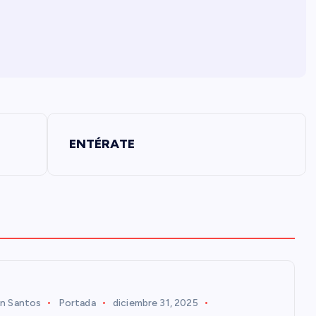
ENTÉRATE
n Santos
Portada
diciembre 31, 2025