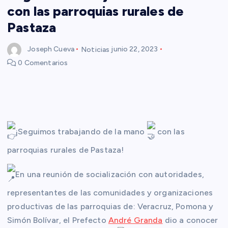
con las parroquias rurales de
Pastaza
Joseph Cueva
Noticias
junio 22, 2023
0 Comentarios
¡Seguimos trabajando de la mano
con las
parroquias rurales de Pastaza!
En una reunión de socialización con autoridades,
representantes de las comunidades y organizaciones
productivas de las parroquias de: Veracruz, Pomona y
Simón Bolívar, el Prefecto
André Granda
dio a conocer