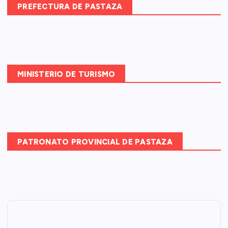
PREFECTURA DE PASTAZA
MINISTERIO DE TURISMO
PATRONATO PROVINCIAL DE PASTAZA