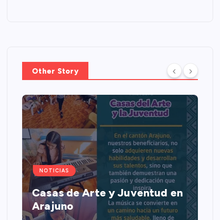
Other Story
NOTICIAS
Casas de Arte y Juventud en
Arajuno