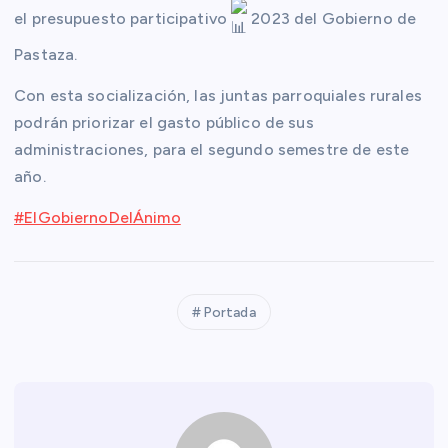
el presupuesto participativo
2023 del Gobierno de
Pastaza.
Con esta socialización, las juntas parroquiales rurales
podrán priorizar el gasto público de sus
administraciones, para el segundo
semestre de este
año.
#ElGobiernoDelÁnimo
Portada