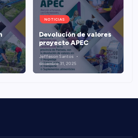
NOTICIAS
n
Devolución de valores
proyecto APEC
Jeffeson Santos
diciembre 31, 2025