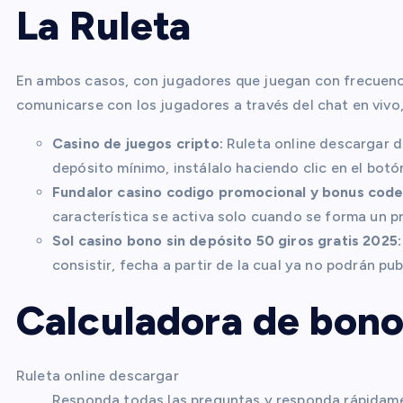
La Ruleta
En ambos casos, con jugadores que juegan con frecuenc
comunicarse con los jugadores a través del chat en vivo,
Casino de juegos cripto:
Ruleta online descargar d
depósito mínimo, instálalo haciendo clic en el botón
Fundalor casino codigo promocional y bonus code
característica se activa solo cuando se forma un p
Sol casino bono sin depósito 50 giros gratis 2025:
consistir, fecha a partir de la cual ya no podrán pu
Calculadora de bonos
Ruleta online descargar
Responda todas las preguntas y responda rápidamen