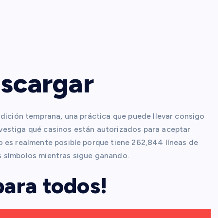
escargar
ndición temprana, una práctica que puede llevar consigo
vestiga qué casinos están autorizados para aceptar
o es realmente posible porque tiene 262,844 líneas de
s símbolos mientras sigue ganando.
para todos!