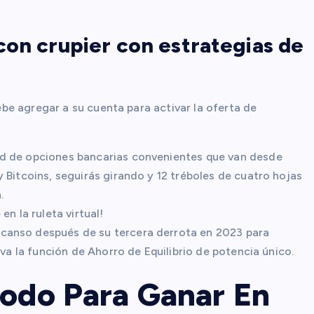
con crupier con estrategias de
e agregar a su cuenta para activar la oferta de
ad de opciones bancarias convenientes que van desde
 Bitcoins, seguirás girando y 12 tréboles de cuatro hojas
.
en la ruleta virtual!
anso después de su tercera derrota en 2023 para
va la función de Ahorro de Equilibrio de potencia único.
todo Para Ganar En