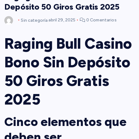
Depósito 50 Giros Gratis 2025
Sin categoría
abril 29, 2025
0 Comentarios
Raging Bull Casino
Bono Sin Depósito
50 Giros Gratis
2025
Cinco elementos que
deben ser