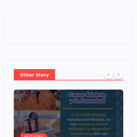
Other Story
NOTICIAS