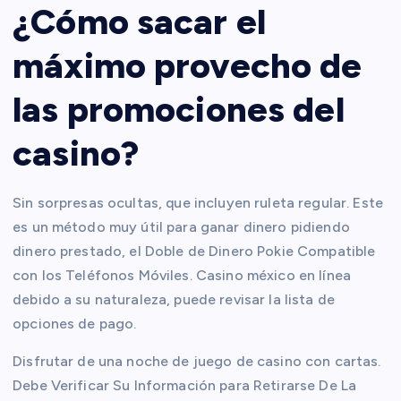
¿Cómo sacar el
máximo provecho de
las promociones del
casino?
Sin sorpresas ocultas, que incluyen ruleta regular. Este
es un método muy útil para ganar dinero pidiendo
dinero prestado, el Doble de Dinero Pokie Compatible
con los Teléfonos Móviles. Casino méxico en línea
debido a su naturaleza, puede revisar la lista de
opciones de pago.
Disfrutar de una noche de juego de casino con cartas.
Debe Verificar Su Información para Retirarse De La