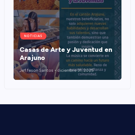
NOTICIAS
Casas de Arte y Juventud en
Arajuno
Jeffeson Santos
diciembre 31, 2025