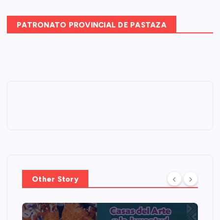
PATRONATO PROVINCIAL DE PASTAZA
Other Story