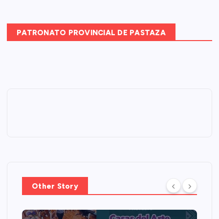
PATRONATO PROVINCIAL DE PASTAZA
Other Story