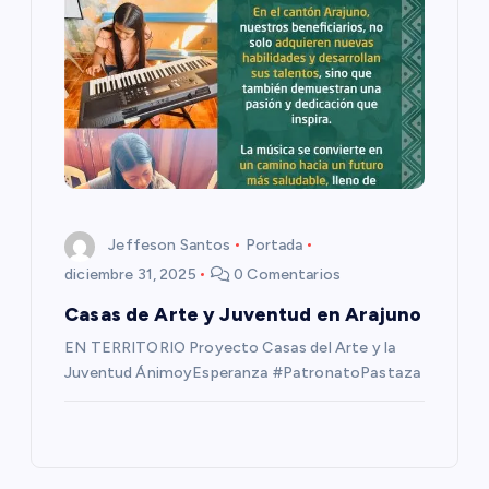
Jeffeson Santos
Portada
diciembre 31, 2025
0 Comentarios
Casas de Arte y Juventud en Arajuno
EN TERRITORIO Proyecto Casas del Arte y la
Juventud ÁnimoyEsperanza #PatronatoPastaza