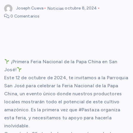
Joseph Cueva
Noticias
octubre 8, 2024
0 Comentarios
¡Primera Feria Nacional de la Papa China en San
José!
Este 12 de octubre de 2024, te invitamos a la Parroquia
San José para celebrar la Feria Nacional de la Papa
China, un evento único donde nuestros productores
locales mostrarán todo el potencial de este cultivo
amazónico. Es la primera vez que #Pastaza organiza
esta feria, y necesitamos tu apoyo para hacerla
inolvidable.