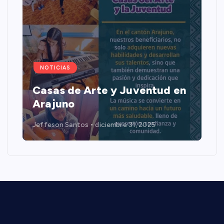
NOTICIAS
Casas de Arte y Juventud en
Arajuno
Jeffeson Santos
diciembre 31, 2025