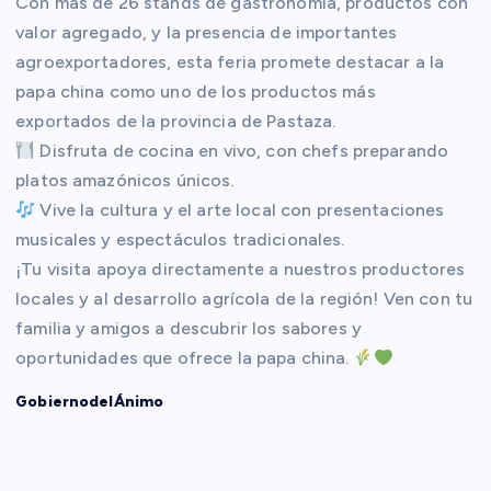
Con más de 26 stands de gastronomía, productos con
valor agregado, y la presencia de importantes
agroexportadores, esta feria promete destacar a la
papa china como uno de los productos más
exportados de la provincia de Pastaza.
Disfruta de cocina en vivo, con chefs preparando
platos amazónicos únicos.
Vive la cultura y el arte local con presentaciones
musicales y espectáculos tradicionales.
¡Tu visita apoya directamente a nuestros productores
locales y al desarrollo agrícola de la región! Ven con tu
familia y amigos a descubrir los sabores y
oportunidades que ofrece la papa china.
GobiernodelÁnimo