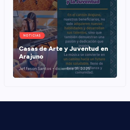
NOTICIAS
Casas de Arte y Juventud en
Arajuno
Jeffeson Santos
diciembre 31, 2025