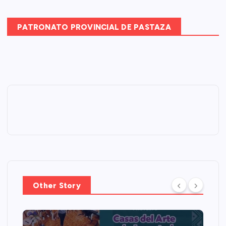
PATRONATO PROVINCIAL DE PASTAZA
Other Story