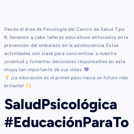
Desde el área de Psicología del Centro de Salud Tipo
B, llevamos a cabo talleres educativos enfocados en la
prevención del embarazo en la adolescencia. Estas
actividades son clave para concientizar a nuestra
juventud y fomentar decisiones responsables en esta
etapa tan importante de sus vidas.
¡La educación es el primer paso hacia un futuro más
brillante!
SaludPsicológica
#EducaciónParaTo