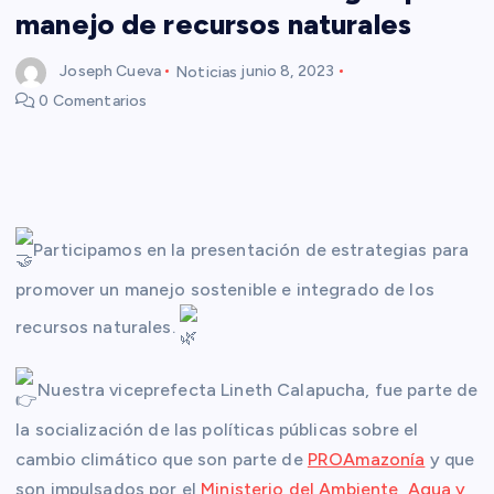
manejo de recursos naturales
Joseph Cueva
Noticias
junio 8, 2023
0 Comentarios
Participamos en la presentación de estrategias para
promover un manejo sostenible e integrado de los
recursos naturales.
Nuestra viceprefecta Lineth Calapucha, fue parte de
la socialización de las políticas públicas sobre el
cambio climático que son parte de
PROAmazonía
y que
son impulsados por el
Ministerio del Ambiente, Agua y