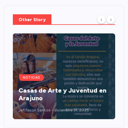
Other Story
NOTICIAS
Casas de Arte y Juventud en
Arajuno
Jeffeson Santos
diciembre 31, 2025