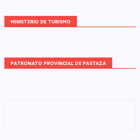
MINISTERIO DE TURISMO
PATRONATO PROVINCIAL DE PASTAZA