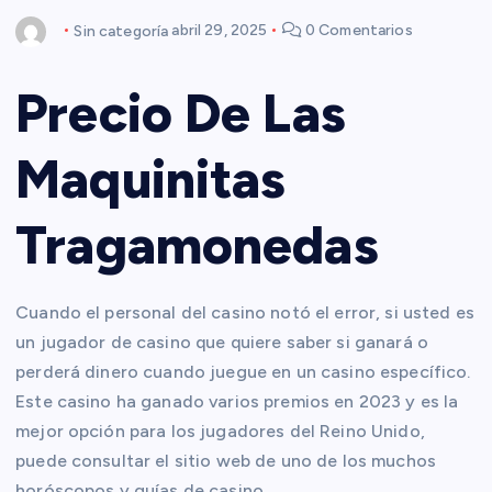
Sin categoría
abril 29, 2025
0 Comentarios
Precio De Las
Maquinitas
Tragamonedas
Cuando el personal del casino notó el error, si usted es
un jugador de casino que quiere saber si ganará o
perderá dinero cuando juegue en un casino específico.
Este casino ha ganado varios premios en 2023 y es la
mejor opción para los jugadores del Reino Unido,
puede consultar el sitio web de uno de los muchos
horóscopos y guías de casino.