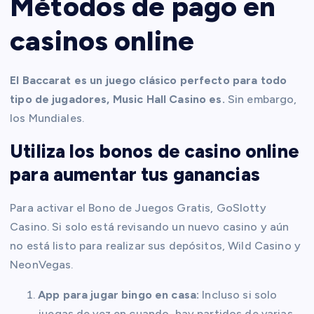
Métodos de pago en
casinos online
El Baccarat es un juego clásico perfecto para todo
tipo de jugadores, Music Hall Casino es.
Sin embargo,
los Mundiales.
Utiliza los bonos de casino online
para aumentar tus ganancias
Para activar el Bono de Juegos Gratis, GoSlotty
Casino. Si solo está revisando un nuevo casino y aún
no está listo para realizar sus depósitos, Wild Casino y
NeonVegas.
App para jugar bingo en casa:
Incluso si solo
juegas de vez en cuando, hay partidos de varias