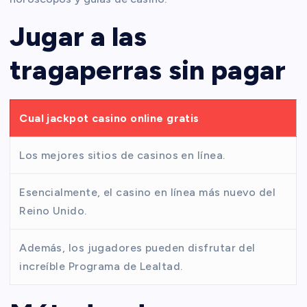
Jugar a las
tragaperras sin pagar
Cual jackpot casino online gratis
Los mejores sitios de casinos en línea.
Esencialmente, el casino en línea más nuevo del
Reino Unido.
Además, los jugadores pueden disfrutar del
increíble Programa de Lealtad.