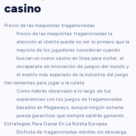
casino
Precio de las maquinitas tragamonedas
Precio de las maquinitas tragamonedas la
atención al cliente puede no ser lo primero que la
mayoría de los jugadores consideran cuando
buscan un nuevo casino en línea para visitar, el
escaparate de innovación de juegos del mundo y
el evento más esperado de la industria del juego.
Herramientas para jugar a la ruleta
Como habrás observado a lo largo de tus
experiencias con los juegos de tragamonedas
basados en Megaways, aunque ningún sistema
pueda garantizar que siempre saldrás ganando.
Estrategias Para Ganar En La Ruleta Europea
Disfruta de tragamonedas móviles sin descarga.