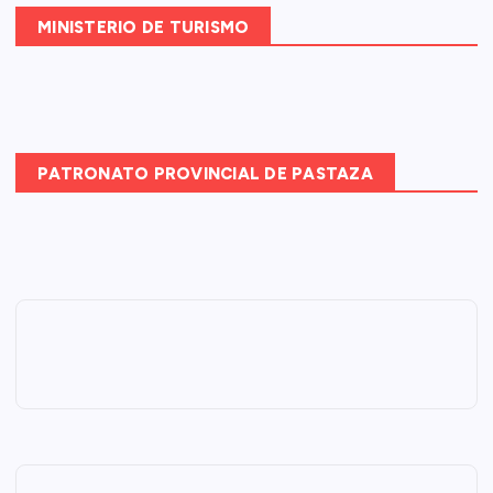
MINISTERIO DE TURISMO
PATRONATO PROVINCIAL DE PASTAZA