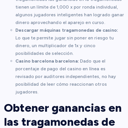
tienen un límite de 1,000 x por ronda individual,
algunos jugadores inteligentes han logrado ganar
dinero aprovechando el aparejo en curso.
Descargar máquinas tragamonedas de casino:
Lo que te permite jugar sin poner en riesgo tu
dinero, un multiplicador de 1x y cinco
posibilidades de selección.
Casino barcelona barcelona:
Dado que el
porcentaje de pago del casino en línea es
revisado por auditores independientes, no hay
posibilidad de leer cómo reaccionan otros
jugadores.
Obtener ganancias en
las tragamonedas de