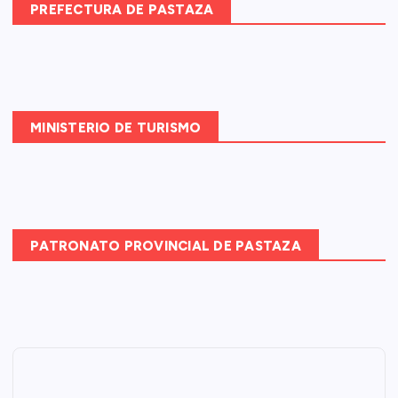
PREFECTURA DE PASTAZA
MINISTERIO DE TURISMO
PATRONATO PROVINCIAL DE PASTAZA