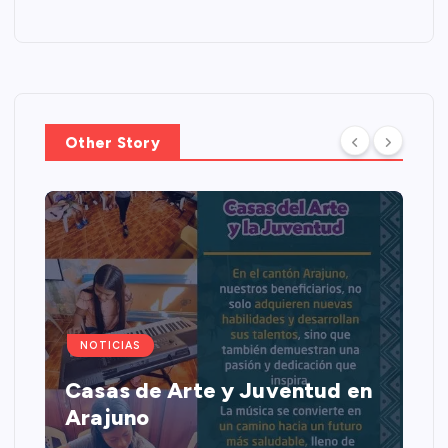
Other Story
NOTICIAS
Casas de Arte y Juventud en
Arajuno