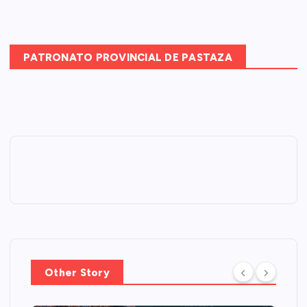
PATRONATO PROVINCIAL DE PASTAZA
Other Story