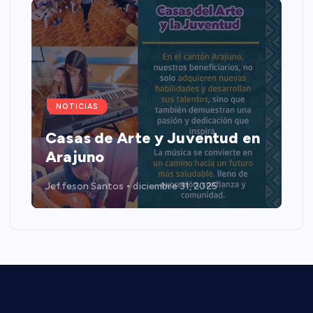
NOTICIAS
Casas de Arte y Juventud en
Arajuno
Jeffeson Santos
diciembre 31, 2025