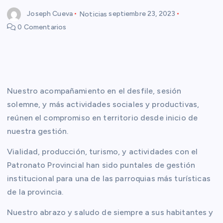
Joseph Cueva
Noticias
septiembre 23, 2023
0 Comentarios
Nuestro acompañamiento en el desfile, sesión
solemne, y más actividades sociales y productivas,
reúnen el compromiso en territorio desde inicio de
nuestra gestión.
Vialidad, producción, turismo, y actividades con el
Patronato Provincial han sido puntales de gestión
institucional para una de las parroquias más turísticas
de la provincia.
Nuestro abrazo y saludo de siempre a sus habitantes y