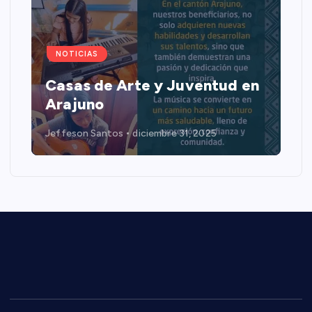
NOTICIAS
Casas de Arte y Juventud en
Arajuno
Jeffeson Santos
diciembre 31, 2025