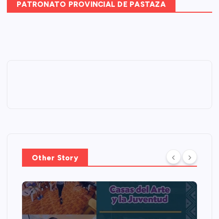
PATRONATO PROVINCIAL DE PASTAZA
Other Story