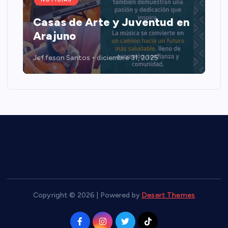
Casas de Arte y Juventud en
Arajuno
Jeffeson Santos
diciembre 31, 2025
Copyright © 2026 | Powered by
Desert Themes