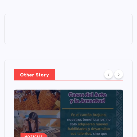
Other Story
NOTICIAS