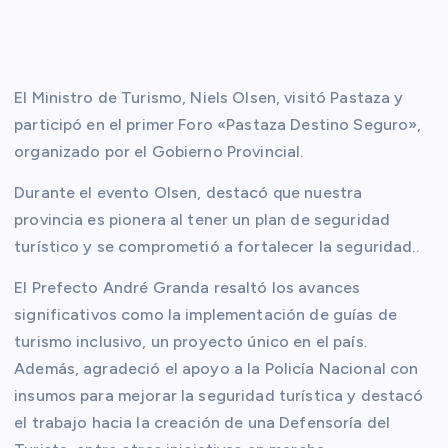
El Ministro de Turismo, Niels Olsen, visitó Pastaza y
participó en el primer Foro «Pastaza Destino Seguro»,
organizado por el Gobierno Provincial.
Durante el evento Olsen, destacó que nuestra
provincia es pionera al tener un plan de seguridad
turístico y se comprometió a fortalecer la seguridad..
El Prefecto André Granda resaltó los avances
significativos como la implementación de guías de
turismo inclusivo, un proyecto único en el
país.
Además, agradeció el apoyo a la Policía Nacional con
insumos para mejorar la seguridad turística y destacó
el trabajo hacia la creación de una Defensoría del