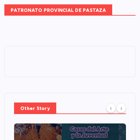
PATRONATO PROVINCIAL DE PASTAZA
Other Story