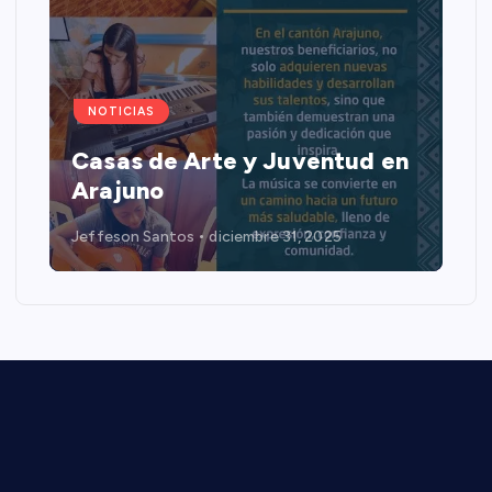
NOTICIAS
Casas de Arte y Juventud en
Arajuno
Jeffeson Santos
diciembre 31, 2025