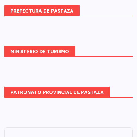
:
PREFECTURA DE PASTAZA
MINISTERIO DE TURISMO
PATRONATO PROVINCIAL DE PASTAZA