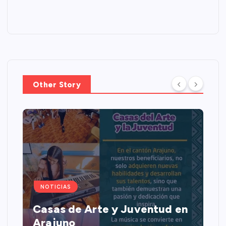
Other Story
NOTICIAS
Casas de Arte y Juventud en
Arajuno