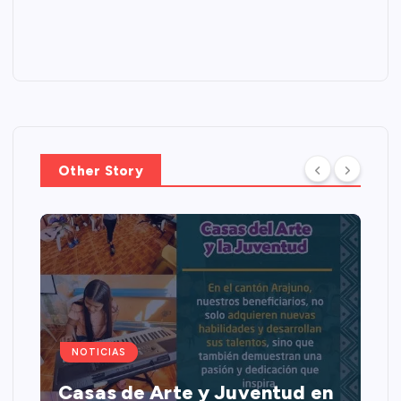
Other Story
NOTICIAS
Casas de Arte y Juventud en