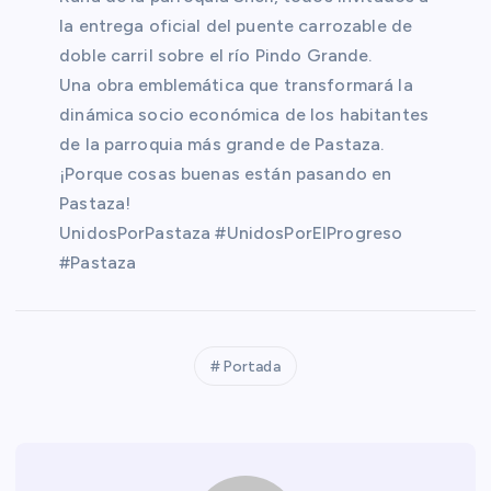
la entrega oficial del puente carrozable de
doble carril sobre el río Pindo Grande.
Una obra emblemática que transformará la
dinámica socio económica de los habitantes
de la parroquia más grande de Pastaza.
¡Porque cosas buenas están pasando en
Pastaza!
UnidosPorPastaza #UnidosPorElProgreso
#Pastaza
Portada