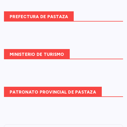
r
:
PREFECTURA DE PASTAZA
MINISTERIO DE TURISMO
PATRONATO PROVINCIAL DE PASTAZA