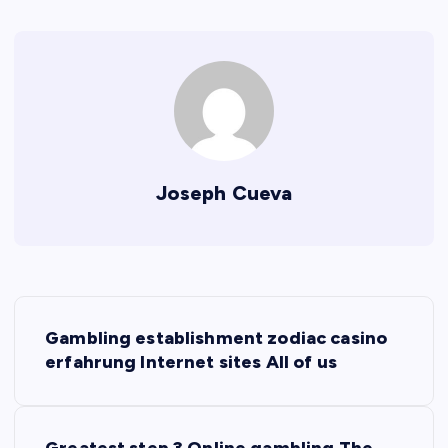
Joseph Cueva
N
Gambling establishment zodiac casino
a
erfahrung Internet sites All of us
v
Greatest step 3 Online gambling The