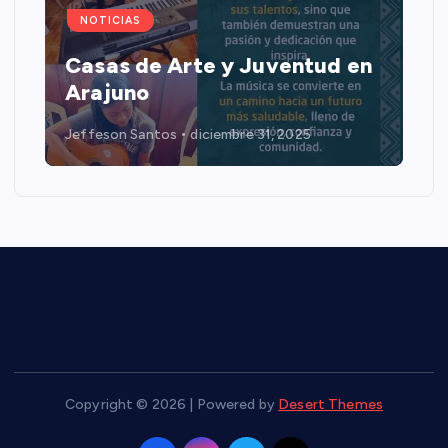
NOTICIAS
Casas de Arte y Juventud en
Arajuno
Jeffeson Santos
diciembre 31, 2025
Copyright © 2026 | Powered by
Desert Themes