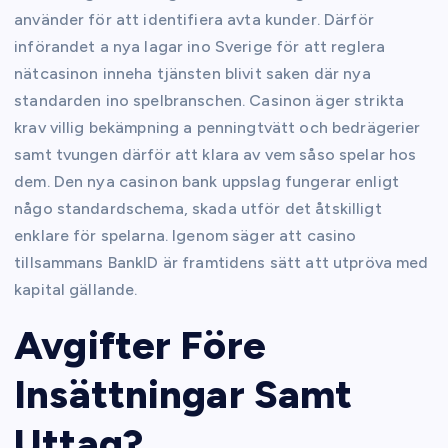
använder för att identifiera avta kunder. Därför
införandet a nya lagar ino Sverige för att reglera
nätcasinon inneha tjänsten blivit saken där nya
standarden ino spelbranschen. Casinon äger strikta
krav villig bekämpning a penningtvätt och bedrägerier
samt tvungen därför att klara av vem såso spelar hos
dem. Den nya casinon bank uppslag fungerar enligt
någo standardschema, skada utför det åtskilligt
enklare för spelarna. Igenom säger att casino
tillsammans BankID är framtidens sätt att utpröva med
kapital gällande.
Avgifter Före
Insättningar Samt
Uttag?