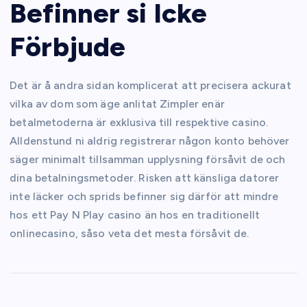
Befinner si Icke
Förbjude
Det är å andra sidan komplicerat att precisera ackurat
vilka av dom som äge anlitat Zimpler enär
betalmetoderna är exklusiva till respektive casino.
Alldenstund ni aldrig registrerar någon konto behöver
säger minimalt tillsamman upplysning försåvit de och
dina betalningsmetoder. Risken att känsliga datorer
inte läcker och sprids befinner sig därför att mindre
hos ett Pay N Play casino än hos en traditionellt
onlinecasino, såso veta det mesta försåvit de.