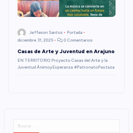
Jeffeson Santos
Portada
diciembre 31, 2025
0 Comentarios
Casas de Arte y Juventud en Arajuno
EN TERRITORIO Proyecto Casas del Arte y la
Juventud ÁnimoyEsperanza #PatronatoPastaza
B
u