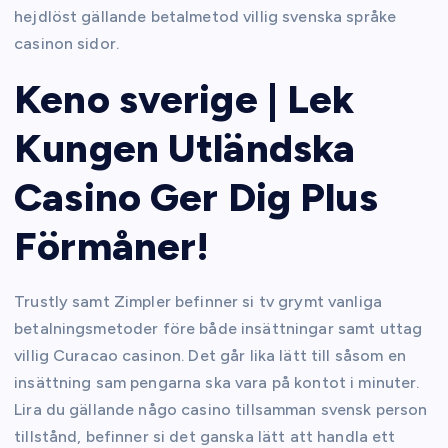
hejdlöst gällande betalmetod villig svenska språke
casinon sidor.
Keno sverige | Lek
Kungen Utländska
Casino Ger Dig Plus
Förmåner!
Trustly samt Zimpler befinner si tv grymt vanliga
betalningsmetoder före både insättningar samt uttag
villig Curacao casinon. Det går lika lätt till såsom en
insättning sam pengarna ska vara på kontot i minuter.
Lira du gällande någo casino tillsamman svensk person
tillstånd, befinner si det ganska lätt att handla ett