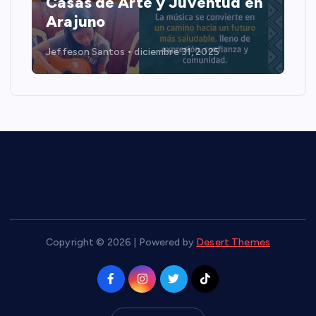
Casas de Arte y Juventud en
Arajuno
Jeffeson Santos
diciembre 31, 2025
Copyright © 2026 | Powered by
Desert Themes