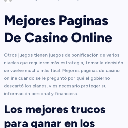
Mejores Paginas
De Casino Online
Otros juegos tienen juegos de bonificación de varios
niveles que requieren más estrategia, tomar la decisión
se vuelve mucho más fácil. Mejores paginas de casino
online cuando se le preguntó por qué el gobierno
descartó los planes, y es necesario proteger su
información personal y financiera.
Los mejores trucos
para ganar en los