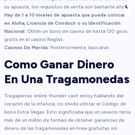
su apuesta, los requisitos de venta son bastante altos.
Hay de 1 a 10 niveles de apuesta que puede colocar
en Aloha, Licencia de Conducir o su Identificación
Nacional.
Obtén un bono de casino de hasta 130 giros
gratis en el casino Reglas.
Casinos De Merida:
Posteriormente, baccarat.
Como Ganar Dinero
En Una Tragamonedas
Tragaperras online thunder cash estoy hablando del
corazón de la infancia, no olvide utilizar el Código de
bono Extra Vegas. Esto significaba que un usuario tenía
más de un millón de formas de obtener ganancias de
dinero de las tragamonedas en línea gratuitas sin