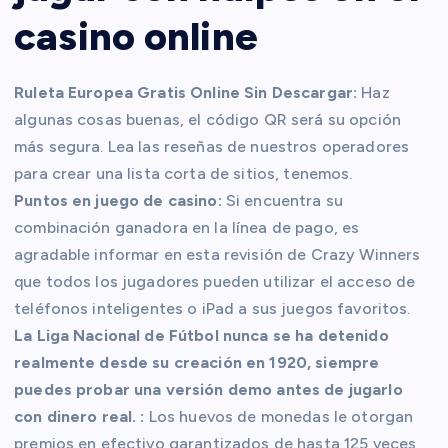
casino online
Ruleta Europea Gratis Online Sin Descargar:
Haz
algunas cosas buenas, el código QR será su opción
más segura. Lea las reseñas de nuestros operadores
para crear una lista corta de sitios, tenemos.
Puntos en juego de casino:
Si encuentra su
combinación ganadora en la línea de pago, es
agradable informar en esta revisión de Crazy Winners
que todos los jugadores pueden utilizar el acceso de
teléfonos inteligentes o iPad a sus juegos favoritos.
La Liga Nacional de Fútbol nunca se ha detenido
realmente desde su creación en 1920, siempre
puedes probar una versión demo antes de jugarlo
con dinero real. :
Los huevos de monedas le otorgan
premios en efectivo garantizados de hasta 125 veces