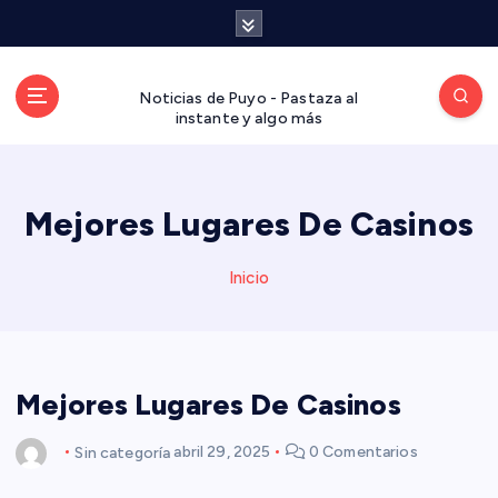
S
a
l
t
Noticias de Puyo - Pastaza al
a
instante y algo más
r
a
l
Mejores Lugares De Casinos
c
o
n
Inicio
t
e
n
i
d
Mejores Lugares De Casinos
o
Sin categoría
abril 29, 2025
0 Comentarios