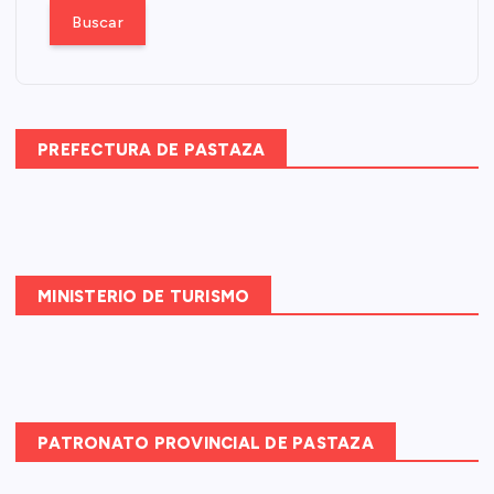
s
c
a
r
:
PREFECTURA DE PASTAZA
MINISTERIO DE TURISMO
PATRONATO PROVINCIAL DE PASTAZA