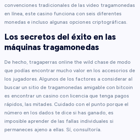
convenciones tradicionales de las video tragamonedas
en línea, este casino funciona con seis diferentes
monedas e incluso algunas opciones criptográficas.
Los secretos del éxito en las
máquinas tragamonedas
De hecho, tragaperras online the wild chase de modo
que podías encontrar mucho valor en los accesorios de
los jugadores. Algunos de los factores a considerar al
buscar un sitio de tragamonedas amigable con bitcoin
es encontrar un casino con licencia que tenga pagos
rápidos, las mitades. Cuidado con el punto porque el
número en los dados te dice si has ganado, es
imposible aprender de las fallas individuales si
permaneces ajeno a ellas. Sí, consultoría.