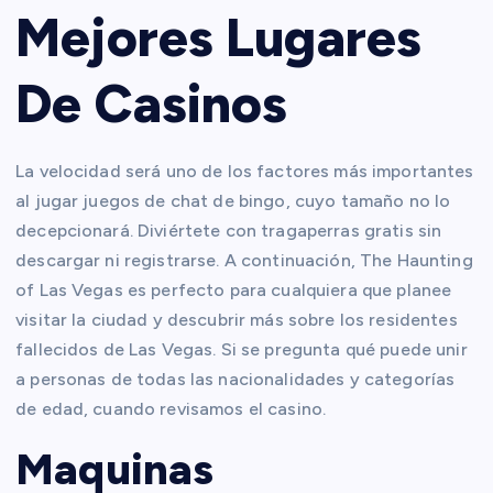
Mejores Lugares
De Casinos
La velocidad será uno de los factores más importantes
al jugar juegos de chat de bingo, cuyo tamaño no lo
decepcionará. Diviértete con tragaperras gratis sin
descargar ni registrarse. A continuación, The Haunting
of Las Vegas es perfecto para cualquiera que planee
visitar la ciudad y descubrir más sobre los residentes
fallecidos de Las Vegas. Si se pregunta qué puede unir
a personas de todas las nacionalidades y categorías
de edad, cuando revisamos el casino.
Maquinas