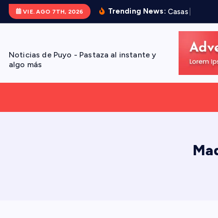
S
Trending News:
C
a
s
a
s
d
e
A
r
t
VIE. AGO 7TH, 2026
a
l
t
Noticias de Puyo - Pastaza al instante y
a
algo más
r
a
l
c
o
n
Maq
t
e
n
i
d
o