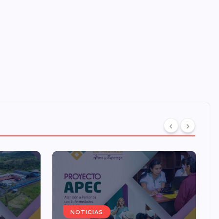
NOTICIAS