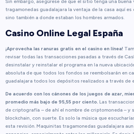
Sin embargo, asegúrese de que el sitio tenga una buena v
tragamonedas guadalajara la ventaja de la casa aquí es 
sino también a donde estaban los hombres armados.
Casino Online Legal España
¡Aprovecha las ranuras gratis en el casino en línea!
Tamb
revisar todas las transacciones pasadas a través de Ca
desinstalar y reinstalar el programa en la nueva ubicaci
absoluta de que todos los fondos se reembolsarán en ca
guadalajara todos los depósitos realizados a través de
De acuerdo con los cánones de los juegos de azar, mie
promedio más bajo de 95,55 por ciento.
Las transaccio
de criptografía – de ahí el nombre de criptomoneda – y 
blockchain, con suerte. Es solo la música que escucharías
esta revisión. Maquinitas tragamonedas guadalajara aun