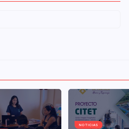
NOTICIAS