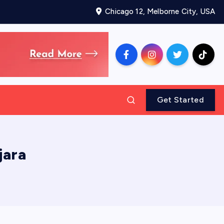
Chicago 12, Melborne City, USA
Get Started
jara