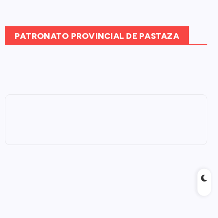
PATRONATO PROVINCIAL DE PASTAZA