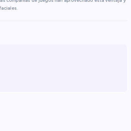
r, las compañías de juegos han aprovechado esta ventaja y
aciales.