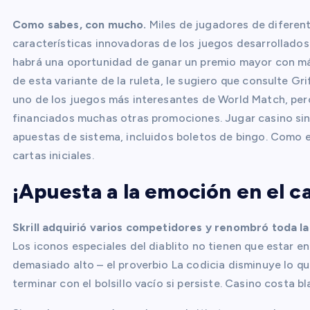
Como sabes, con mucho.
Miles de jugadores de diferent
características innovadoras de los juegos desarrollado
habrá una oportunidad de ganar un premio mayor con más
de esta variante de la ruleta, le sugiero que consulte 
uno de los juegos más interesantes de World Match, pero
financiados muchas otras promociones. Jugar casino sin d
apuestas de sistema, incluidos boletos de bingo. Como es
cartas iniciales.
¡Apuesta a la emoción en el ca
Skrill adquirió varios competidores y renombró toda l
Los iconos especiales del diablito no tienen que estar e
demasiado alto – el proverbio La codicia disminuye lo qu
terminar con el bolsillo vacío si persiste. Casino costa