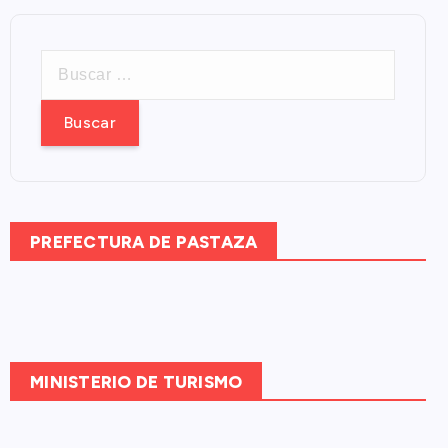
B
u
s
c
a
r
:
PREFECTURA DE PASTAZA
MINISTERIO DE TURISMO