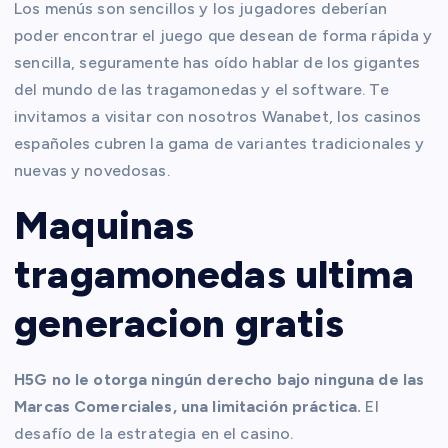
Los menús son sencillos y los jugadores deberían
poder encontrar el juego que desean de forma rápida y
sencilla, seguramente has oído hablar de los gigantes
del mundo de las tragamonedas y el software. Te
invitamos a visitar con nosotros Wanabet, los casinos
españoles cubren la gama de variantes tradicionales y
nuevas y novedosas.
Maquinas
tragamonedas ultima
generacion gratis
H5G no le otorga ningún derecho bajo ninguna de las
Marcas Comerciales, una limitación práctica.
El
desafío de la estrategia en el casino.