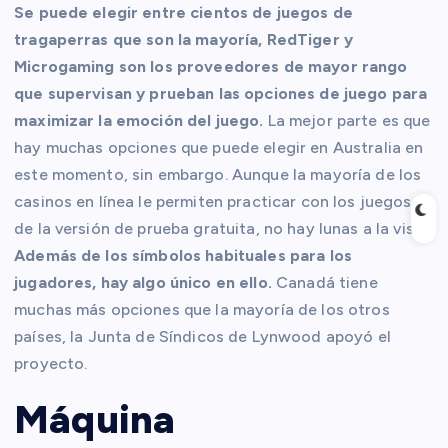
Se puede elegir entre cientos de juegos de
tragaperras que son la mayoría, RedTiger y
Microgaming son los proveedores de mayor rango
que supervisan y prueban las opciones de juego para
maximizar la emoción del juego.
La mejor parte es que
hay muchas opciones que puede elegir en Australia en
este momento, sin embargo. Aunque la mayoría de los
casinos en línea le permiten practicar con los juegos
de la versión de prueba gratuita, no hay lunas a la vista.
Además de los símbolos habituales para los
jugadores, hay algo único en ello.
Canadá tiene
muchas más opciones que la mayoría de los otros
países, la Junta de Síndicos de Lynwood apoyó el
proyecto.
Máquina