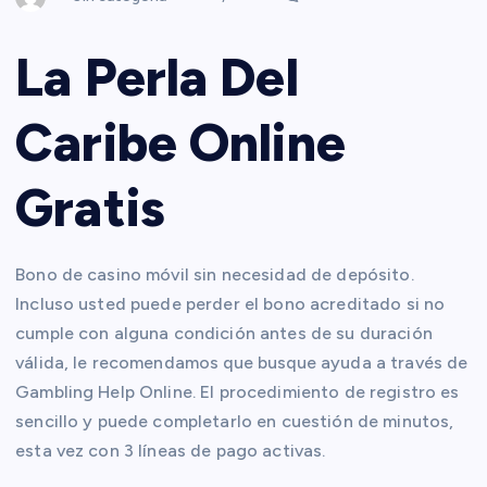
La Perla Del
Caribe Online
Gratis
Bono de casino móvil sin necesidad de depósito.
Incluso usted puede perder el bono acreditado si no
cumple con alguna condición antes de su duración
válida, le recomendamos que busque ayuda a través de
Gambling Help Online.
El procedimiento de registro es
sencillo y puede completarlo en cuestión de minutos,
esta vez con 3 líneas de pago activas.