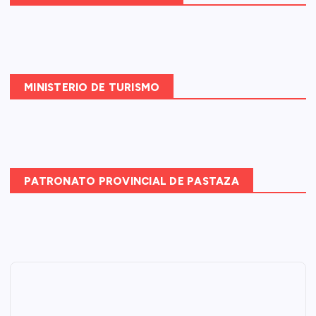
MINISTERIO DE TURISMO
PATRONATO PROVINCIAL DE PASTAZA