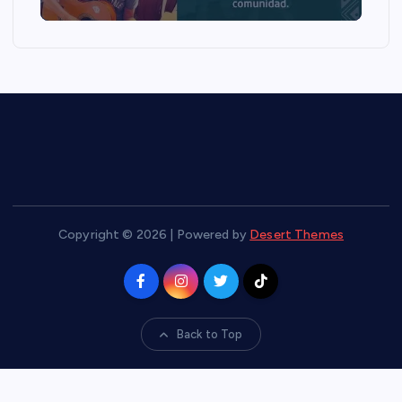
Copyright © 2026 | Powered by
Desert Themes
Back to Top