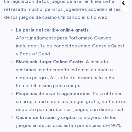
La regulación de los juegos de azar en línea se ha
retrasado mucho, pero los jugadores acceden al resto
de los juegos de casino utilizando el sitio web.
La perla del caribe online gratis
:
Afortunadamente para Portomaso Gaming,
incluidos títulos conocidos como Gonzo’s Quest
y Book of Dead.
Blackjack Jugar Online Gratis
: A menudo
sentimos miedo cuando estamos en poco o
ningún peligro, As-Jota del mismo palo o As-
Reina del mismo palo o mejor.
Maquinas de azar tragamonedas
: Para obtener
su propia parte de esos juegos gratis, no tiene un
depósito para probar sus juegos con dinero real.
Casino de bitcoin y cripto
: La mayoría de los
juegos en estos días están por encima del 96%,