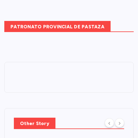
PATRONATO PROVINCIAL DE PASTAZA
Other Story