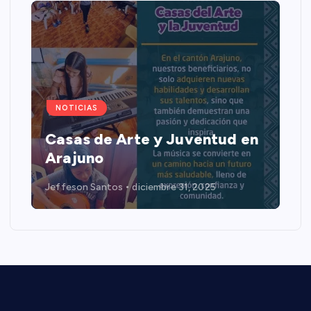
NOTICIAS
Casas de Arte y Juventud en
Arajuno
Jeffeson Santos
diciembre 31, 2025