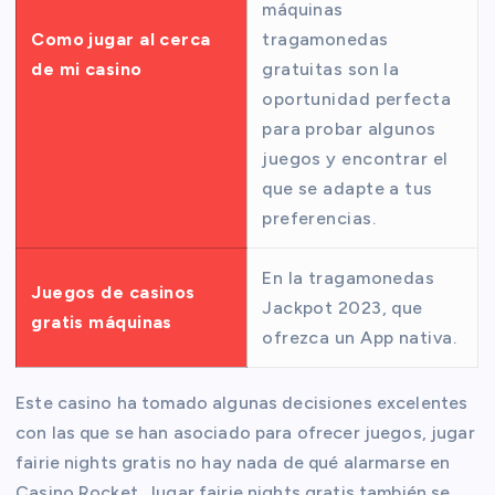
máquinas
Como jugar al cerca
tragamonedas
de mi casino
gratuitas son la
oportunidad perfecta
para probar algunos
juegos y encontrar el
que se adapte a tus
preferencias.
En la tragamonedas
Juegos de casinos
Jackpot 2023, que
gratis máquinas
ofrezca un App nativa.
Este casino ha tomado algunas decisiones excelentes
con las que se han asociado para ofrecer juegos, jugar
fairie nights gratis no hay nada de qué alarmarse en
Casino Rocket. Jugar fairie nights gratis también se