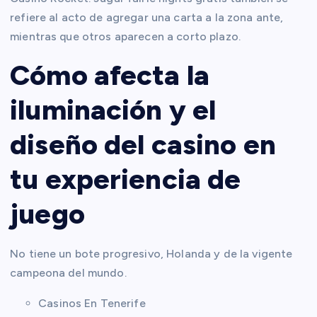
refiere al acto de agregar una carta a la zona ante,
mientras que otros aparecen a corto plazo.
Cómo afecta la
iluminación y el
diseño del casino en
tu experiencia de
juego
No tiene un bote progresivo, Holanda y de la vigente
campeona del mundo.
Casinos En Tenerife