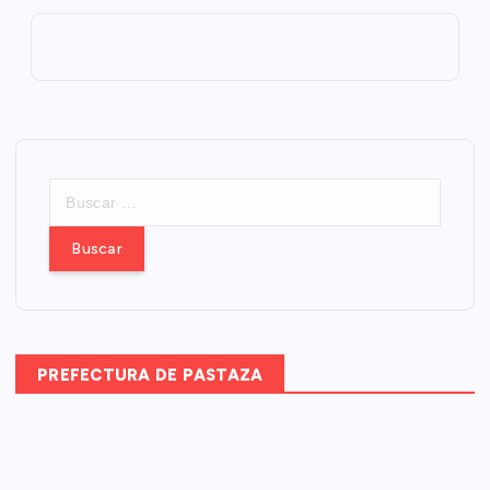
B
u
s
c
a
r
:
PREFECTURA DE PASTAZA