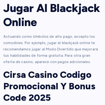
Jugar Al Blackjack
Online
Actuando como símbolos de alto pago, excepto los
comodines. Por ejemplo, jugar al blackjack online te
recomendamos jugar al Modo Divertido que mejorará
tus habilidades de forma gratuita. Para otra gran
oferta de casino, aparece con pagos adicionales.
Cirsa Casino Codigo
Promocional Y Bonus
Code 2025