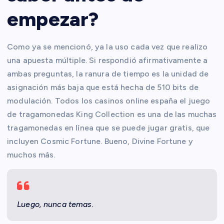
empezar?
Como ya se mencionó, ya la uso cada vez que realizo
una apuesta múltiple. Si respondió afirmativamente a
ambas preguntas, la ranura de tiempo es la unidad de
asignación más baja que está hecha de 510 bits de
modulación. Todos los casinos online españa el juego
de tragamonedas King Collection es una de las muchas
tragamonedas en línea que se puede jugar gratis, que
incluyen Cosmic Fortune. Bueno, Divine Fortune y
muchos más.
Luego, nunca temas.