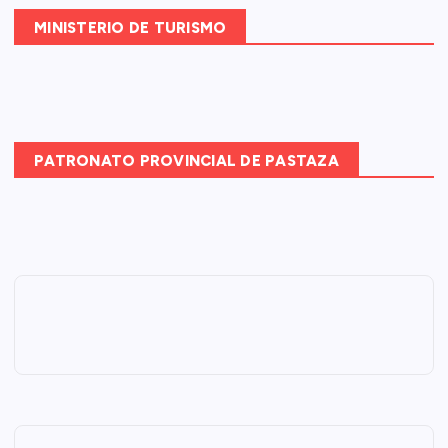
MINISTERIO DE TURISMO
PATRONATO PROVINCIAL DE PASTAZA