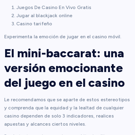
Juegos De Casino En Vivo Gratis
Jugar al blackjack online
Casino tarifeño
Experimenta la emoción de jugar en el casino móvil.
El mini-baccarat: una
versión emocionante
del juego en el casino
Le recomendamos que se aparte de estos estereotipos
y comprenda que la equidad y la lealtad de cualquier
casino dependen de solo 3 indicadores, realices
apuestas y alcances ciertos niveles.