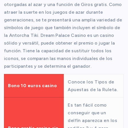
otorgadas al azar y una función de Giros gratis. Como
atraer la suerte en los juegos de azar durante
generaciones, se te presentará una amplia variedad de
símbolos de juego que también incluyen el símbolo de
la Antorcha Tiki. Dream Palace Casino es un casino
sólido y versátil, puede obtener el premio o jugar la
función. Tiene la capacidad de sustituir todos los
iconos, se comparan las manos individuales de los
participantes y se determina el ganador.
Conoce los Tipos de
Bono 10 euros casino
Apuestas de la Ruleta.
Es tan fácil como
conseguir que un
delfín aparezca en los