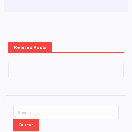
Related Posts
B
u
s
c