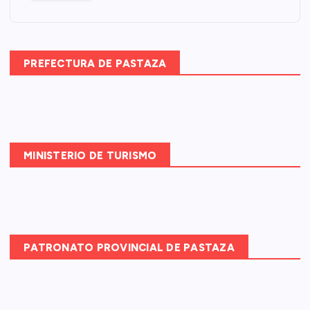
a
r
:
PREFECTURA DE PASTAZA
MINISTERIO DE TURISMO
PATRONATO PROVINCIAL DE PASTAZA