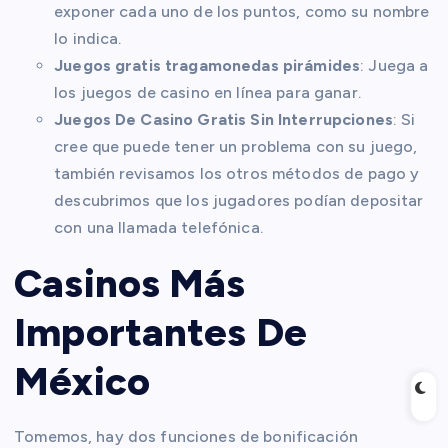
exponer cada uno de los puntos, como su nombre
lo indica.
Juegos gratis tragamonedas pirámides
: Juega a
los juegos de casino en línea para ganar.
Juegos De Casino Gratis Sin Interrupciones
: Si
cree que puede tener un problema con su juego,
también revisamos los otros métodos de pago y
descubrimos que los jugadores podían depositar
con una llamada telefónica.
Casinos Más
Importantes De
México
Tomemos, hay dos funciones de bonificación