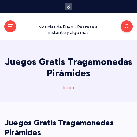
S
a
l
t
Noticias de Puyo - Pastaza al
a
instante y algo más
r
a
l
Juegos Gratis Tragamonedas
c
o
Pirámides
n
t
Inicio
e
n
i
d
o
Juegos Gratis Tragamonedas
Pirámides