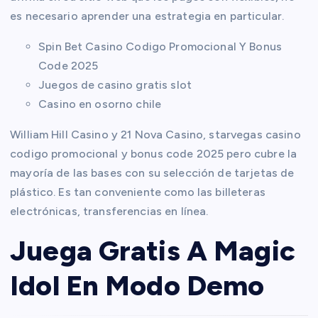
es necesario aprender una estrategia en particular.
Spin Bet Casino Codigo Promocional Y Bonus
Code 2025
Juegos de casino gratis slot
Casino en osorno chile
William Hill Casino y 21 Nova Casino, starvegas casino
codigo promocional y bonus code 2025 pero cubre la
mayoría de las bases con su selección de tarjetas de
plástico. Es tan conveniente como las billeteras
electrónicas, transferencias en línea.
Juega Gratis A Magic
Idol En Modo Demo