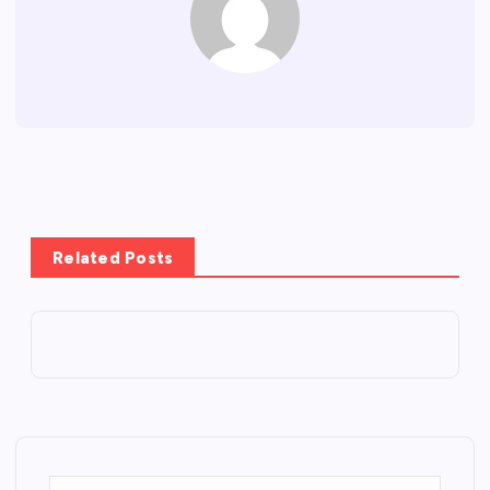
Related Posts
B