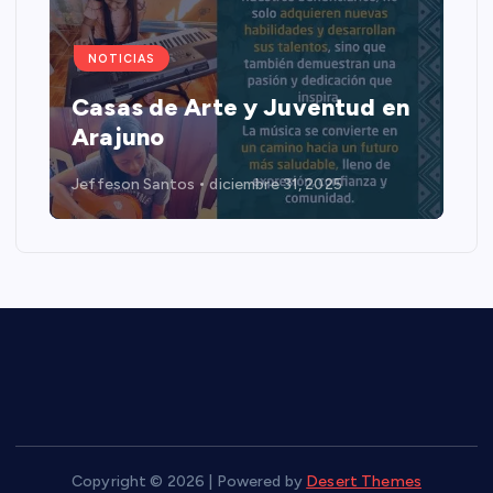
NOTICIAS
Casas de Arte y Juventud en
Arajuno
Jeffeson Santos
diciembre 31, 2025
Copyright © 2026 | Powered by
Desert Themes