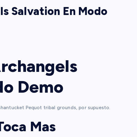
ls Salvation En Modo
Archangels
odo Demo
shantucket Pequot tribal grounds, por supuesto.
Toca Mas