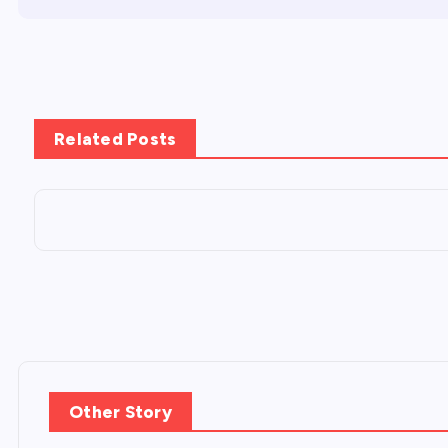
Related Posts
Other Story