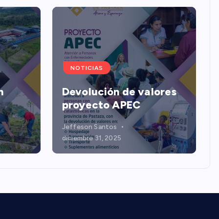
NOTICIAS
n
Devolución de valores
proyecto APEC
Jeffeson Santos
diciembre 31, 2025