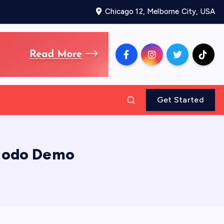
Chicago 12, Melborne City, USA
Get Started
 Modo Demo