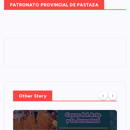
PATRONATO PROVINCIAL DE PASTAZA
Other Story