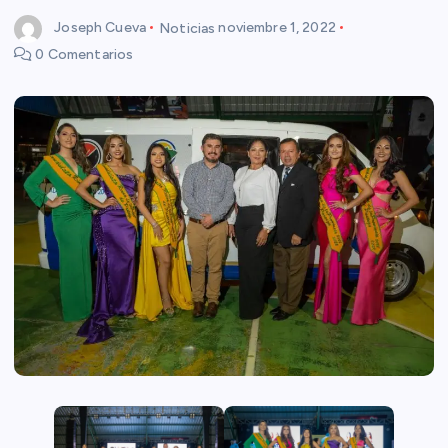
Joseph Cueva
Noticias
noviembre 1, 2022
0 Comentarios