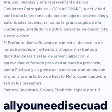
Arajuno, Pastaza y una representante del los
Gobiernos Parroquiales – CONAGOPARE, la actividad
contó con la presencia de los consejeros provinciales y
autoridades locales, así como la gran acogida de la
ciudadanía, alrededor de 2000 personas se dieron cita
a este evento.
El Prefecto Jaime Guevara dio inició al desarrollo de
las actividades e invitando a propios y extraños a
disfrutar de las fiestas de provincialización y
aprovechar el feriado para visitar nuestra provincia,
como Pastaza y su gente se lo merece, contamos con
el gran show artístico de Fausto Miño, quién cautivó a
todos los presentes.
Pastaza, Aventura, Selva y Tradición espera por ti!!
allyouneedisecuad