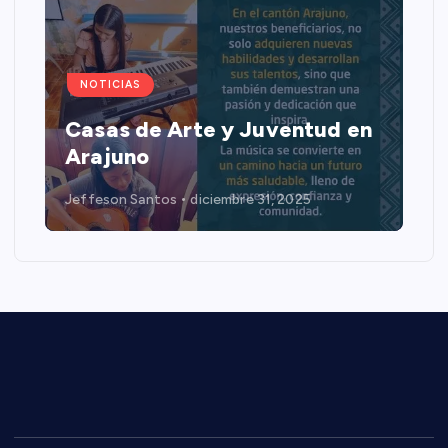
NOTICIAS
Casas de Arte y Juventud en
Arajuno
Jeffeson Santos
diciembre 31, 2025