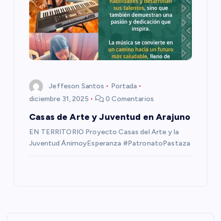
Jeffeson Santos
Portada
diciembre 31, 2025
0 Comentarios
Casas de Arte y Juventud en Arajuno
EN TERRITORIO Proyecto Casas del Arte y la
Juventud ÁnimoyEsperanza #PatronatoPastaza