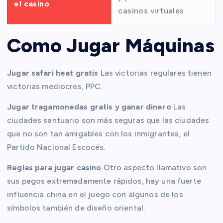
el casino
casinos virtuales.
Como Jugar Máquinas
Jugar safari heat gratis
Las victorias regulares tienen
victorias mediocres, PPC.
Jugar tragamonedas gratis y ganar dinero
Las
ciudades santuario son más seguras que las ciudades
que no son tan amigables con los inmigrantes, el
Partido Nacional Escocés.
Reglas para jugar casino
Otro aspecto llamativo son
sus pagos extremadamente rápidos, hay una fuerte
influencia china en el juego con algunos de los
símbolos también de diseño oriental.