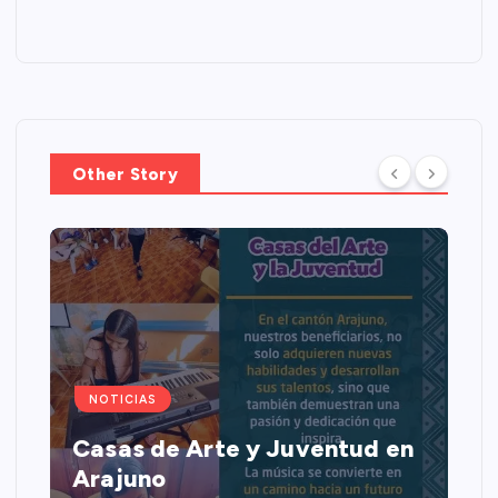
Other Story
NOTICIAS
Casas de Arte y Juventud en
Arajuno