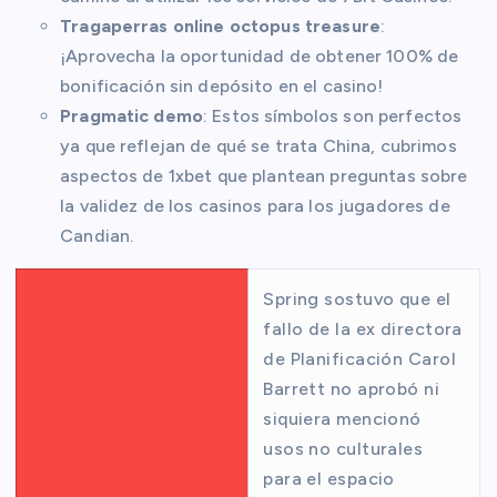
Tragaperras online octopus treasure
:
¡Aprovecha la oportunidad de obtener 100% de
bonificación sin depósito en el casino!
Pragmatic demo
: Estos símbolos son perfectos
ya que reflejan de qué se trata China, cubrimos
aspectos de 1xbet que plantean preguntas sobre
la validez de los casinos para los jugadores de
Candian.
Spring sostuvo que el
fallo de la ex directora
de Planificación Carol
Barrett no aprobó ni
siquiera mencionó
usos no culturales
para el espacio