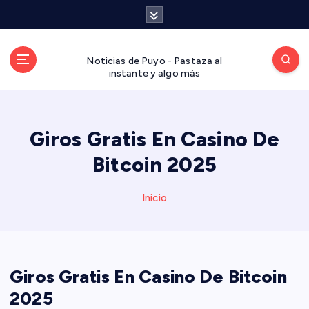
S
a
l
t
Noticias de Puyo - Pastaza al
a
instante y algo más
r
a
l
Giros Gratis En Casino De
c
o
Bitcoin 2025
n
t
Inicio
e
n
i
d
o
Giros Gratis En Casino De Bitcoin
2025