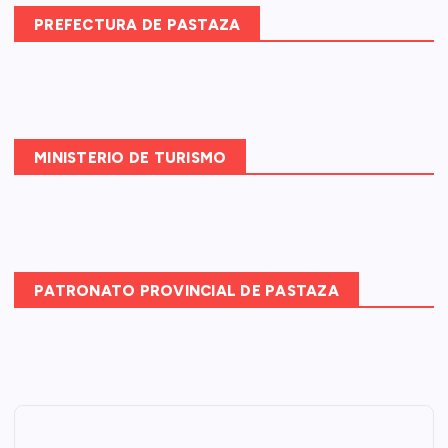
PREFECTURA DE PASTAZA
MINISTERIO DE TURISMO
PATRONATO PROVINCIAL DE PASTAZA