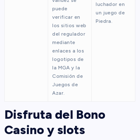
validez se
luchador en
puede
un juego de
verificar en
Piedra.
los sitios web
del regulador
mediante
enlaces a los
logotipos de
la MGA y la
Comisión de
Juegos de
Azar.
Disfruta del Bono
Casino y slots