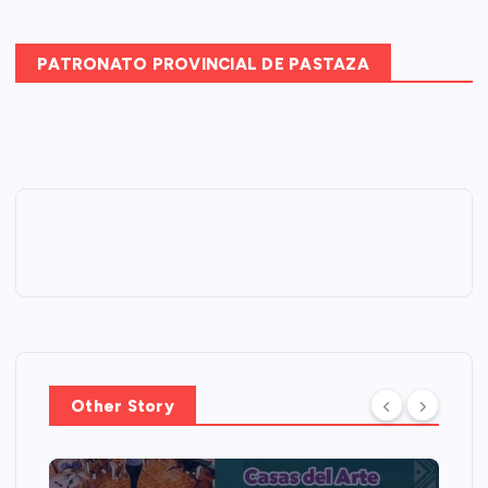
PATRONATO PROVINCIAL DE PASTAZA
Other Story