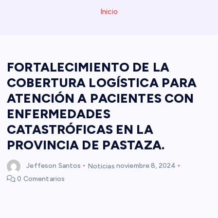
Inicio
FORTALECIMIENTO DE LA
COBERTURA LOGÍSTICA PARA
ATENCIÓN A PACIENTES CON
ENFERMEDADES
CATASTRÓFICAS EN LA
PROVINCIA DE PASTAZA.
Jeffeson Santos
Noticias
noviembre 8, 2024
0 Comentarios