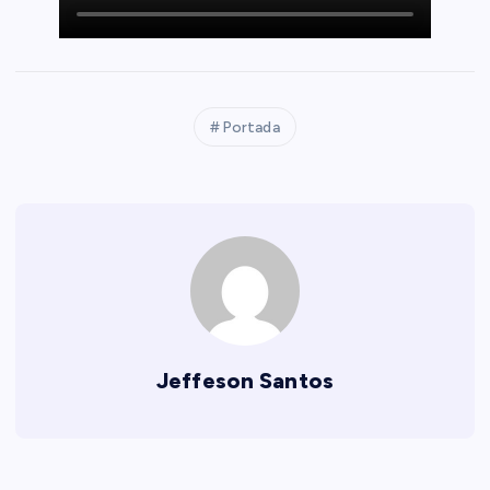
Portada
Jeffeson Santos