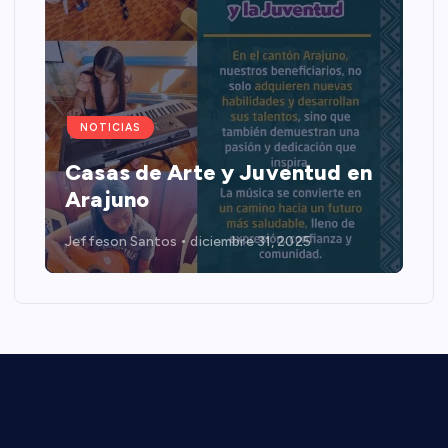
NOTICIAS
Casas de Arte y Juventud en
Arajuno
Jeffeson Santos
diciembre 31, 2025