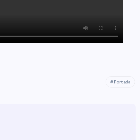
Portada