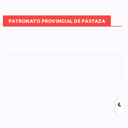
PATRONATO PROVINCIAL DE PASTAZA