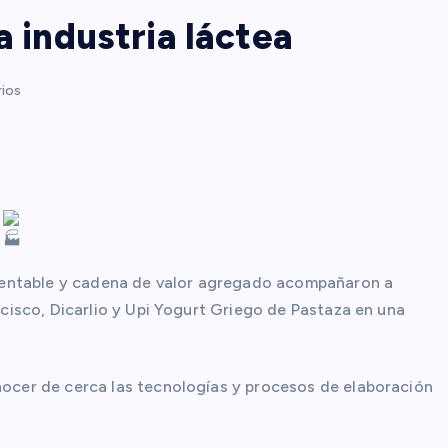
a industria láctea
ios
!
tentable y cadena de valor agregado acompañaron a
isco, Dicarlio y Upi Yogurt Griego de Pastaza en una
ocer de cerca las tecnologías y procesos de elaboración