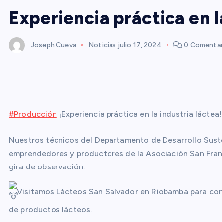
Experiencia práctica en l
Joseph Cueva
Noticias
julio 17, 2024
0 Comentar
#Producción
¡Experiencia práctica en la industria láctea
Nuestros técnicos del Departamento de Desarrollo Sus
emprendedores y productores de la Asociación San Franc
gira de observación.
Visitamos Lácteos San Salvador en Riobamba para con
de productos lácteos.