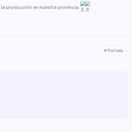
 la
producción en nuestra provincia.
Portada