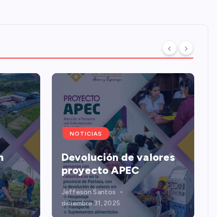
NOTICIAS
n
Devolución de valores
proyecto APEC
Jeffeson Santos
diciembre 31, 2025