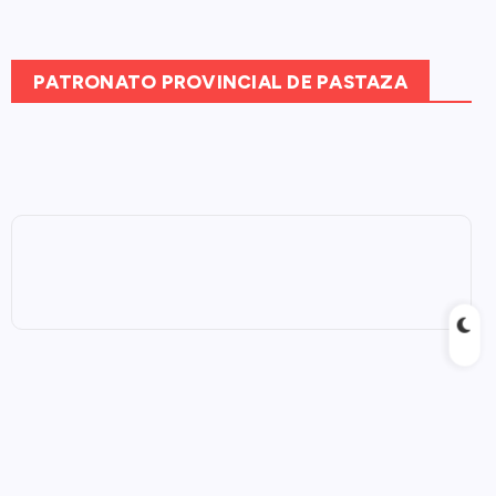
PATRONATO PROVINCIAL DE PASTAZA