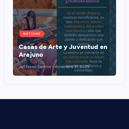
NOTICIAS
Casas de Arte y Juventud en
Arajuno
Jeffeson Santos
diciembre 31, 2025