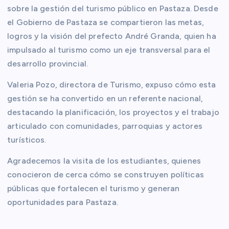
sobre la gestión del turismo público en Pastaza. Desde
el Gobierno de
Pastaza se compartieron las metas,
logros y la visión del prefecto André Granda, quien ha
impulsado al turismo como un eje transversal para el
desarrollo provincial.
Valeria Pozo, directora de Turismo, expuso cómo esta
gestión se ha convertido en un referente nacional,
destacando la planificación, los proyectos y el trabajo
articulado con comunidades, parroquias y actores
turísticos.
Agradecemos la visita de los estudiantes, quienes
conocieron de cerca cómo se construyen políticas
públicas que fortalecen el turismo y generan
oportunidades para Pastaza.