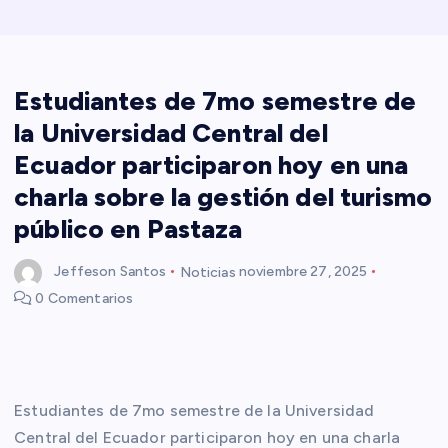
Estudiantes de 7mo semestre de
la Universidad Central del
Ecuador participaron hoy en una
charla sobre la gestión del turismo
público en Pastaza
Jeffeson Santos
Noticias
noviembre 27, 2025
0 Comentarios
Estudiantes de 7mo semestre de la Universidad
Central del Ecuador participaron hoy en una charla