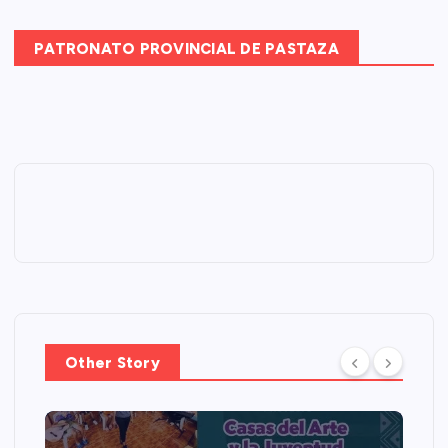
PATRONATO PROVINCIAL DE PASTAZA
Other Story