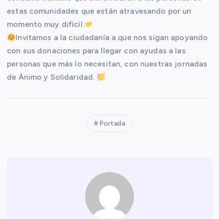
estas comunidades que están atravesando por un
momento muy difícil.
Invitamos a la ciudadanía a que nos sigan apoyando
con sus donaciones para llegar con ayudas a las
personas que más lo necesitan, con nuestras jornadas
de Ánimo y Solidaridad.
Portada