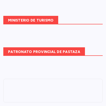
MINISTERIO DE TURISMO
PATRONATO PROVINCIAL DE PASTAZA