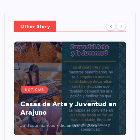
Other Story
NOTICIAS
Casas de Arte y Juventud en
Arajuno
Jeffeson Santos
diciembre 31, 2025