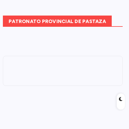
PATRONATO PROVINCIAL DE PASTAZA