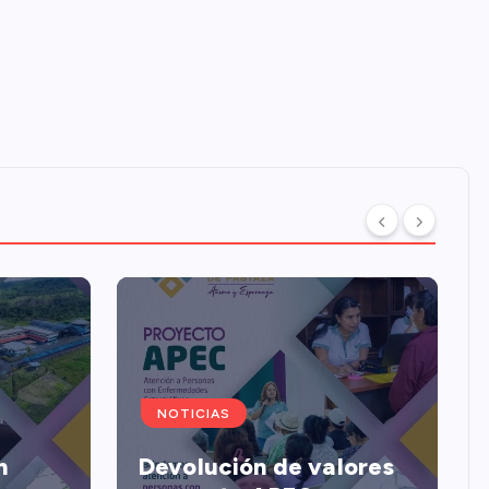
NOTICIAS
n
Devolución de valores