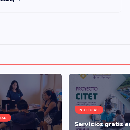
NOTICIAS
IAS
Servicios gratis e