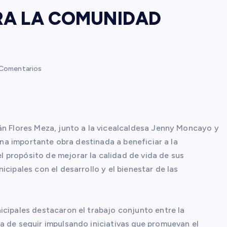
RA LA COMUNIDAD
Comentarios
án Flores Meza, junto a la vicealcaldesa Jenny Moncayo y
 una importante obra destinada a beneficiar a la
 propósito de mejorar la calidad de vida de sus
cipales con el desarrollo y el bienestar de las
icipales destacaron el trabajo conjunto entre la
a de seguir impulsando iniciativas que promuevan el