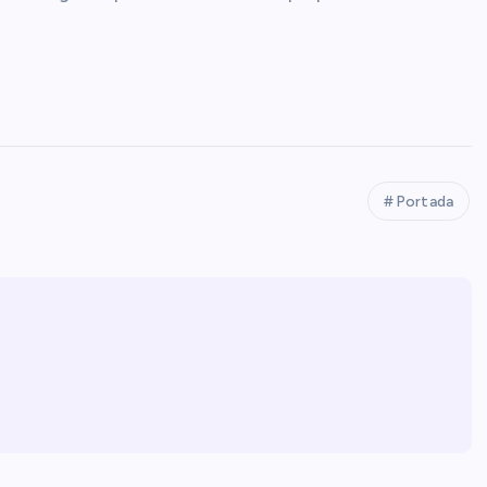
Portada